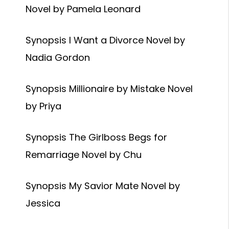
Novel by Pamela Leonard
Synopsis I Want a Divorce Novel by
Nadia Gordon
Synopsis Millionaire by Mistake Novel
by Priya
Synopsis The Girlboss Begs for
Remarriage Novel by Chu
Synopsis My Savior Mate Novel by
Jessica