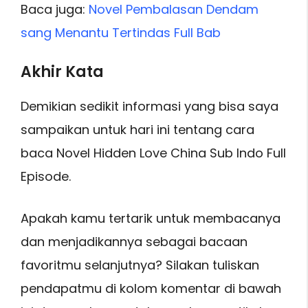
Baca juga:
Novel Pembalasan Dendam
sang Menantu Tertindas Full Bab
Akhir Kata
Demikian sedikit informasi yang bisa saya
sampaikan untuk hari ini tentang cara
baca Novel Hidden Love China Sub Indo Full
Episode.
Apakah kamu tertarik untuk membacanya
dan menjadikannya sebagai bacaan
favoritmu selanjutnya? Silakan tuliskan
pendapatmu di kolom komentar di bawah