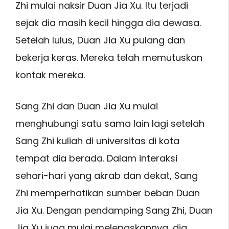
Zhi mulai naksir Duan Jia Xu. Itu terjadi
sejak dia masih kecil hingga dia dewasa.
Setelah lulus, Duan Jia Xu pulang dan
bekerja keras. Mereka telah memutuskan
kontak mereka.
Sang Zhi dan Duan Jia Xu mulai
menghubungi satu sama lain lagi setelah
Sang Zhi kuliah di universitas di kota
tempat dia berada. Dalam interaksi
sehari-hari yang akrab dan dekat, Sang
Zhi memperhatikan sumber beban Duan
Jia Xu. Dengan pendamping Sang Zhi, Duan
Jia Xu juga mulai melepaskannya, dia