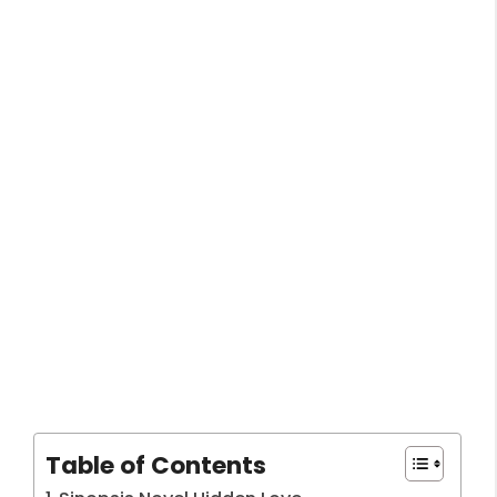
Table of Contents