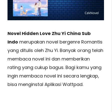
Novel Hidden Love Zhu Yi China Sub
Indo
merupakan novel bergenre Romantis
yang ditulis oleh Zhu Yi. Banyak orang telah
membaca novel ini dan memberikan
rating yang cukup bagus. Bagi kamu yang
ingin membaca novel ini secara lengkap,
bisa menginstal Aplikasi Wattpad.