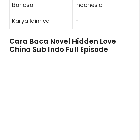
Bahasa
Indonesia
Karya lainnya
–
Cara Baca Novel Hidden Love
China Sub Indo Full Episode