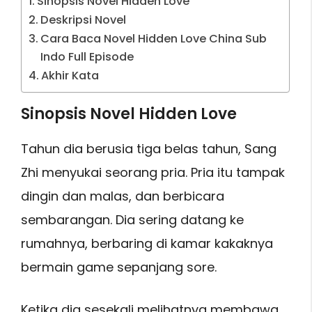
Sinopsis Novel Hidden Love
Deskripsi Novel
Cara Baca Novel Hidden Love China Sub
Indo Full Episode
Akhir Kata
Sinopsis Novel Hidden Love
Tahun dia berusia tiga belas tahun, Sang
Zhi menyukai seorang pria. Pria itu tampak
dingin dan malas, dan berbicara
sembarangan. Dia sering datang ke
rumahnya, berbaring di kamar kakaknya
bermain game sepanjang sore.
Ketika dia sesekali melihatnya membawa