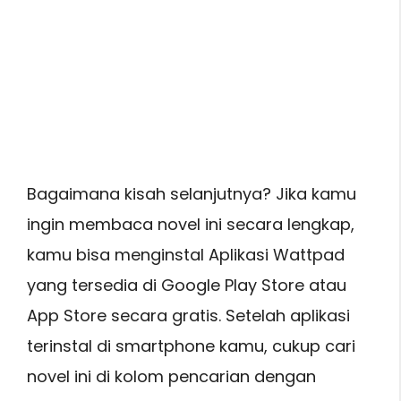
Bagaimana kisah selanjutnya? Jika kamu
ingin membaca novel ini secara lengkap,
kamu bisa menginstal Aplikasi Wattpad
yang tersedia di Google Play Store atau
App Store secara gratis. Setelah aplikasi
terinstal di smartphone kamu, cukup cari
novel ini di kolom pencarian dengan