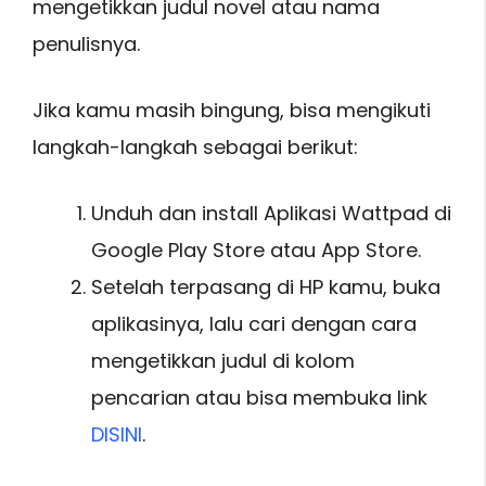
mengetikkan judul novel atau nama
penulisnya.
Jika kamu masih bingung, bisa mengikuti
langkah-langkah sebagai berikut:
Unduh dan install Aplikasi Wattpad di
Google Play Store atau App Store.
Setelah terpasang di HP kamu, buka
aplikasinya, lalu cari dengan cara
mengetikkan judul di kolom
pencarian atau bisa membuka link
DISINI
.