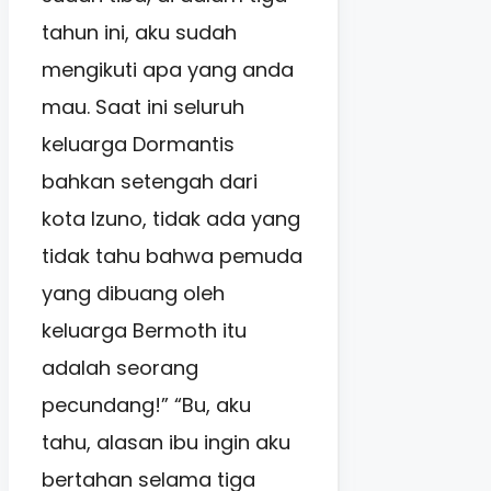
tahun ini, aku sudah
mengikuti apa yang anda
mau. Saat ini seluruh
keluarga Dormantis
bahkan setengah dari
kota Izuno, tidak ada yang
tidak tahu bahwa pemuda
yang dibuang oleh
keluarga Bermoth itu
adalah seorang
pecundang!” “Bu, aku
tahu, alasan ibu ingin aku
bertahan selama tiga