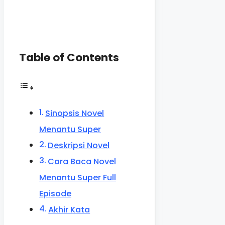
Table of Contents
Sinopsis Novel
Menantu Super
Deskripsi Novel
Cara Baca Novel
Menantu Super Full
Episode
Akhir Kata