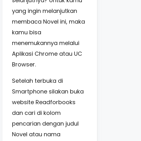
selanjutnya? Untuk kamu
yang ingin melanjutkan
membaca Novel ini, maka
kamu bisa
menemukannya melalui
Aplikasi Chrome atau UC
Browser.
Setelah terbuka di
Smartphone silakan buka
website Readforbooks
dan cari di kolom
pencarian dengan judul
Novel atau nama