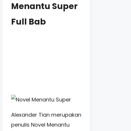
Menantu Super
Full Bab
Alexander Tian merupakan
penulis Novel Menantu