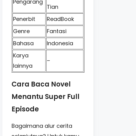
Pengarang
Tian
Penerbit
ReadBook
Genre
Fantasi
Bahasa
Indonesia
Karya
–
lainnya
Cara Baca Novel
Menantu Super Full
Episode
Bagaimana alur cerita