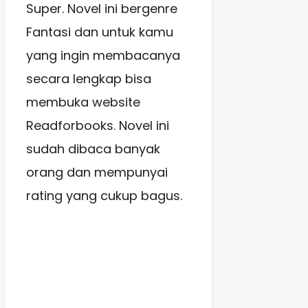
Super. Novel ini bergenre
Fantasi dan untuk kamu
yang ingin membacanya
secara lengkap bisa
membuka website
Readforbooks. Novel ini
sudah dibaca banyak
orang dan mempunyai
rating yang cukup bagus.