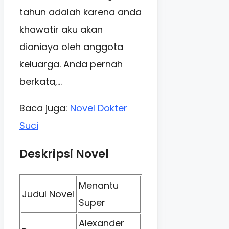
tahun adalah karena anda
khawatir aku akan
dianiaya oleh anggota
keluarga. Anda pernah
berkata,…
Baca juga:
Novel Dokter
Suci
Deskripsi Novel
Menantu
Judul Novel
Super
Alexander