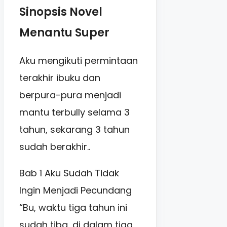
Sinopsis Novel
Menantu Super
Aku mengikuti permintaan
terakhir ibuku dan
berpura-pura menjadi
mantu terbully selama 3
tahun, sekarang 3 tahun
sudah berakhir..
Bab 1 Aku Sudah Tidak
Ingin Menjadi Pecundang
“Bu, waktu tiga tahun ini
sudah tiba, di dalam tiga