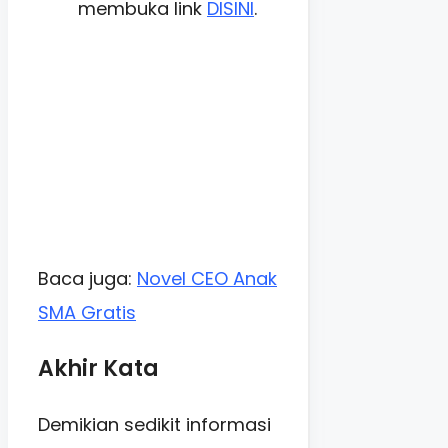
membuka link
DISINI
.
Baca juga:
Novel CEO Anak
SMA Gratis
Akhir Kata
Demikian sedikit informasi