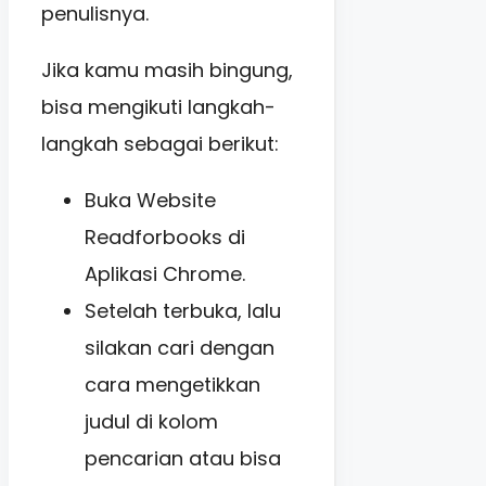
penulisnya.
Jika kamu masih bingung,
bisa mengikuti langkah-
langkah sebagai berikut:
Buka Website
Readforbooks di
Aplikasi Chrome.
Setelah terbuka, lalu
silakan cari dengan
cara mengetikkan
judul di kolom
pencarian atau bisa