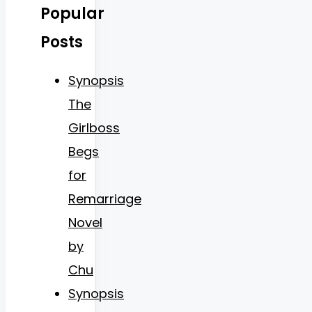
Popular
Posts
Synopsis
The
Girlboss
Begs
for
Remarriage
Novel
by
Chu
Synopsis