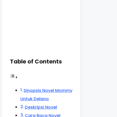
Table of Contents
Sinopsis Novel Mommy
Untuk Delano
Deskripsi Novel
Cara Baca Novel