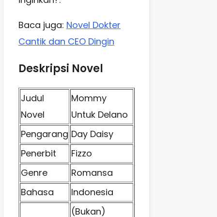
Baca juga:
Novel Dokter
Cantik dan CEO Dingin
Deskripsi Novel
Judul
Mommy
Novel
Untuk Delano
Pengarang
Day Daisy
Penerbit
Fizzo
Genre
Romansa
Bahasa
Indonesia
(Bukan)