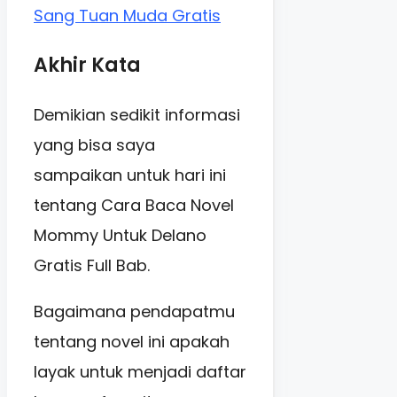
Sang Tuan Muda Gratis
Akhir Kata
Demikian sedikit informasi
yang bisa saya
sampaikan untuk hari ini
tentang Cara Baca Novel
Mommy Untuk Delano
Gratis Full Bab.
Bagaimana pendapatmu
tentang novel ini apakah
layak untuk menjadi daftar