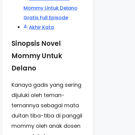
Mommy Untuk Delano
Gratis Full Episode
Akhir Kata
Sinopsis Novel
Mommy Untuk
Delano
Kanaya gadis yang sering
dijuluki oleh teman-
temannya sebagai mata
duitan tiba-tiba di panggil
mommy oleh anak dosen