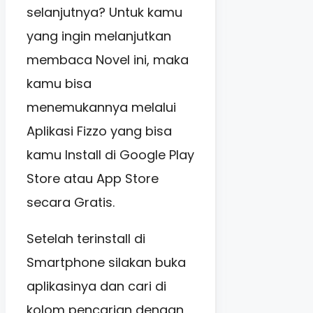
selanjutnya? Untuk kamu
yang ingin melanjutkan
membaca Novel ini, maka
kamu bisa
menemukannya melalui
Aplikasi Fizzo yang bisa
kamu Install di Google Play
Store atau App Store
secara Gratis.
Setelah terinstall di
Smartphone silakan buka
aplikasinya dan cari di
kolom pencarian dengan