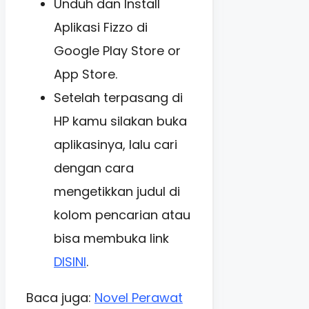
Unduh dan Install
Aplikasi Fizzo di
Google Play Store or
App Store.
Setelah terpasang di
HP kamu silakan buka
aplikasinya, lalu cari
dengan cara
mengetikkan judul di
kolom pencarian atau
bisa membuka link
DISINI
.
Baca juga:
Novel Perawat