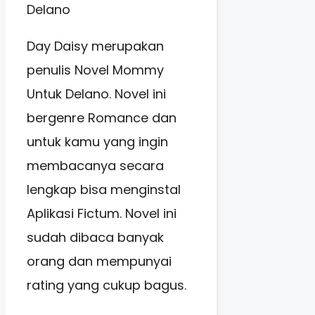
Day Daisy merupakan
penulis Novel Mommy
Untuk Delano. Novel ini
bergenre Romance dan
untuk kamu yang ingin
membacanya secara
lengkap bisa menginstal
Aplikasi Fictum. Novel ini
sudah dibaca banyak
orang dan mempunyai
rating yang cukup bagus.