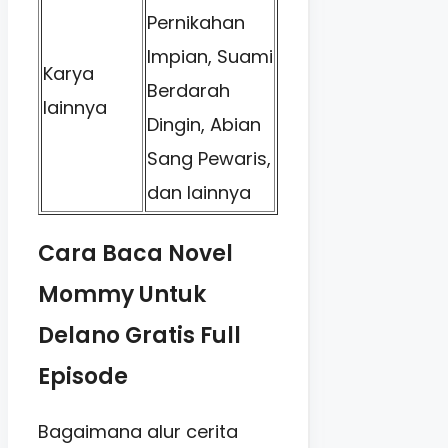
Pernikahan
Impian, Suami
Karya
Berdarah
lainnya
Dingin, Abian
Sang Pewaris,
dan lainnya
Cara Baca Novel
Mommy Untuk
Delano Gratis Full
Episode
Bagaimana alur cerita