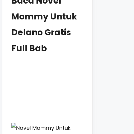
Baca Novel
Mommy Untuk
Delano Gratis
Full Bab