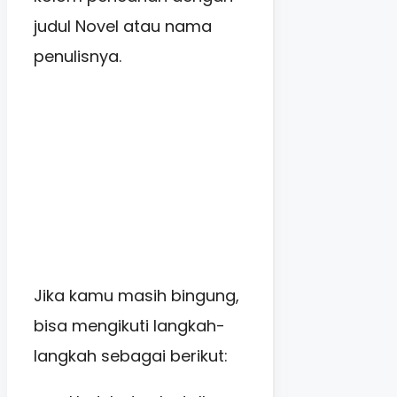
judul Novel atau nama
penulisnya.
Jika kamu masih bingung,
bisa mengikuti langkah-
langkah sebagai berikut: