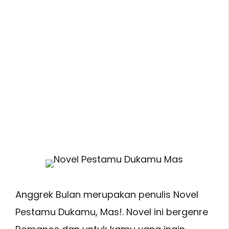
Anggrek Bulan merupakan penulis Novel
Pestamu Dukamu, Mas!. Novel ini bergenre