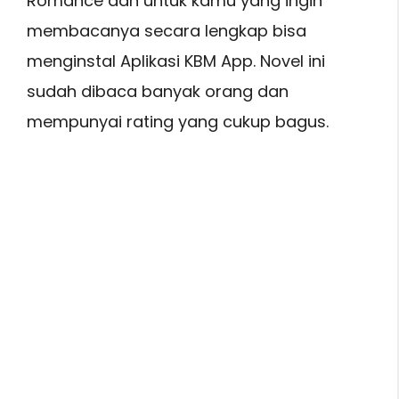
Romance dan untuk kamu yang ingin
membacanya secara lengkap bisa
menginstal Aplikasi KBM App. Novel ini
sudah dibaca banyak orang dan
mempunyai rating yang cukup bagus.