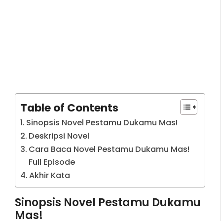
Table of Contents
Sinopsis Novel Pestamu Dukamu Mas!
Deskripsi Novel
Cara Baca Novel Pestamu Dukamu Mas!
Full Episode
Akhir Kata
Sinopsis Novel Pestamu Dukamu
Mas!