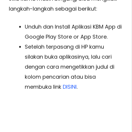
langkah-langkah sebagai berikut:
Unduh dan Install Aplikasi KBM App di
Google Play Store or App Store.
Setelah terpasang di HP kamu
silakan buka aplikasinya, lalu cari
dengan cara mengetikkan judul di
kolom pencarian atau bisa
membuka link
DISINI
.