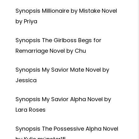
Synopsis Millionaire by Mistake Novel
by Priya
Synopsis The Girlboss Begs for
Remarriage Novel by Chu
Synopsis My Savior Mate Novel by
Jessica
Synopsis My Savior Alpha Novel by
Lara Roses
Synopsis The Possessive Alpha Novel