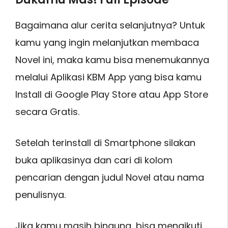
Bagaimana alur cerita selanjutnya? Untuk
kamu yang ingin melanjutkan membaca
Novel ini, maka kamu bisa menemukannya
melalui Aplikasi KBM App yang bisa kamu
Install di Google Play Store atau App Store
secara Gratis.
Setelah terinstall di Smartphone silakan
buka aplikasinya dan cari di kolom
pencarian dengan judul Novel atau nama
penulisnya.
Jika kamu masih bingung, bisa mengikuti