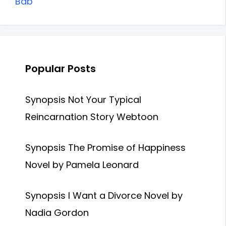
Bab
Popular Posts
Synopsis Not Your Typical
Reincarnation Story Webtoon
Synopsis The Promise of Happiness
Novel by Pamela Leonard
Synopsis I Want a Divorce Novel by
Nadia Gordon