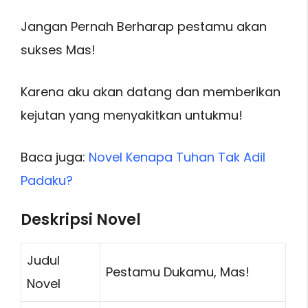
Jangan Pernah Berharap pestamu akan
sukses Mas!
Karena aku akan datang dan memberikan
kejutan yang menyakitkan untukmu!
Baca juga:
Novel Kenapa Tuhan Tak Adil
Padaku?
Deskripsi Novel
Judul
Pestamu Dukamu, Mas!
Novel