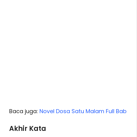
Baca juga:
Novel Dosa Satu Malam Full Bab
Akhir Kata