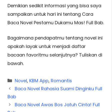
Demikian sedikit informasi yang bisa saya
sampaikan untuk hari ini tentang Cara
Baca Novel Pestamu Dukamu Mas! Full Bab.
Bagaimana pendapatmu tentang novel ini
apakah layak untuk menjadi daftar
bacaan favoritmu selanjutnya? Tuliskan di
bawah.
Categories
Novel
,
KBM App
,
Romantis
Baca Novel Rahasia Suami Dinginku Full
Bab
Baca Novel Awas Bos Jatuh Cinta! Full