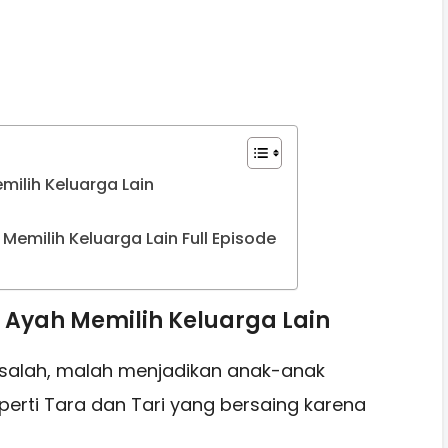
milih Keluarga Lain
emilih Keluarga Lain Full Episode
g Ayah Memilih Keluarga Lain
ya salah, malah menjadikan anak-anak
perti Tara dan Tari yang bersaing karena