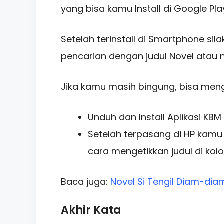
yang bisa kamu Install di Google Pla
Setelah terinstall di Smartphone sil
pencarian dengan judul Novel atau 
Jika kamu masih bingung, bisa meng
Unduh dan Install Aplikasi KBM
Setelah terpasang di HP kamu s
cara mengetikkan judul di ko
Baca juga:
Novel Si Tengil Diam-dia
Akhir Kata