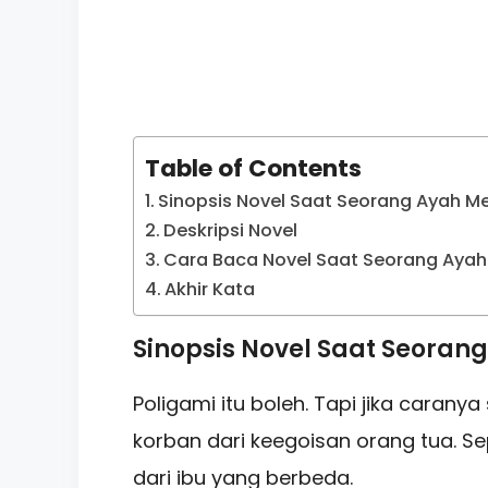
Table of Contents
Sinopsis Novel Saat Seorang Ayah Me
Deskripsi Novel
Cara Baca Novel Saat Seorang Ayah M
Akhir Kata
Sinopsis Novel Saat Seoran
Poligami itu boleh. Tapi jika caran
korban dari keegoisan orang tua. Se
dari ibu yang berbeda.