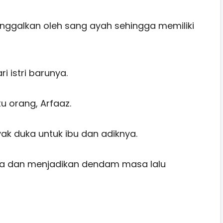
inggalkan oleh sang ayah sehingga memiliki
i istri barunya.
 orang, Arfaaz.
 duka untuk ibu dan adiknya.
a dan menjadikan dendam masa lalu