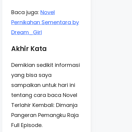
Baca juga:
Novel
Pernikahan Sementara by
Dream_Girl
Akhir Kata
Demikian sedikit informasi
yang bisa saya
sampaikan untuk hari ini
tentang cara baca Novel
Terlahir Kembali: Dimanja
Pangeran Pemangku Raja
Full Episode.