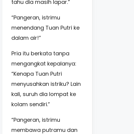
tahu dia masih lapar.”
“Pangeran, istrimu
menendang Tuan Putri ke
dalam air!”
Pria itu berkata tanpa
mengangkat kepalanya:
“Kenapa Tuan Putri
menyusahkan istriku? Lain
kali, suruh dia lompat ke
kolam sendiri.”
“Pangeran, istrimu
membawa putramu dan