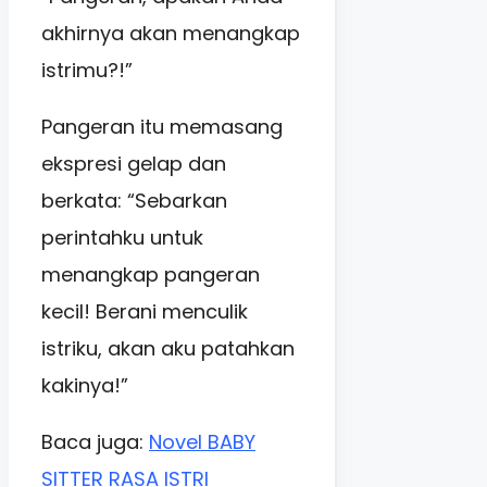
akhirnya akan menangkap
istrimu?!”
Pangeran itu memasang
ekspresi gelap dan
berkata: “Sebarkan
perintahku untuk
menangkap pangeran
kecil! Berani menculik
istriku, akan aku patahkan
kakinya!”
Baca juga:
Novel BABY
SITTER RASA ISTRI