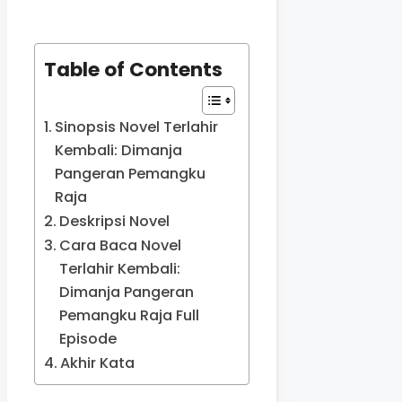
Table of Contents
Sinopsis Novel Terlahir
Kembali: Dimanja
Pangeran Pemangku
Raja
Deskripsi Novel
Cara Baca Novel
Terlahir Kembali:
Dimanja Pangeran
Pemangku Raja Full
Episode
Akhir Kata