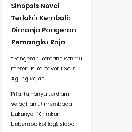
Sinopsis Novel
Terlahir Kembali:
Dimanja Pangeran
Pemangku Raja
“Pangeran, kemarin istrimu
merebus koi favorit Selir
Agung Raja.”
Pria itu hanya terdiam
selagi lanjut membaca
bukunya: “Kirimkan
beberapa koi lagi, siapa