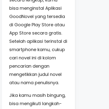
bisa menginstal Aplikasi
GoodNovel yang tersedia
di Google Play Store atau
App Store secara gratis.
Setelah aplikasi terinstal di
smartphone kamu, cukup
cari novel ini di kolom
pencarian dengan
mengetikkan judul novel
atau nama penulisnya.
Jika kamu masih bingung,
bisa mengikuti langkah-