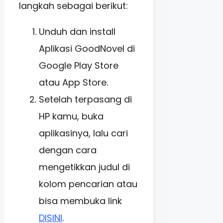
langkah sebagai berikut:
Unduh dan install
Aplikasi GoodNovel di
Google Play Store
atau App Store.
Setelah terpasang di
HP kamu, buka
aplikasinya, lalu cari
dengan cara
mengetikkan judul di
kolom pencarian atau
bisa membuka link
DISINI
.