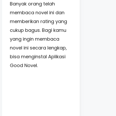
Banyak orang telah
membaca novel ini dan
memberikan rating yang
cukup bagus. Bagi kamu
yang ingin membaca
novel ini secara lengkap,
bisa menginstal Aplikasi
Good Novel.