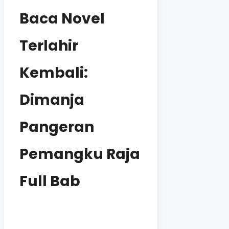
Baca Novel
Terlahir
Kembali:
Dimanja
Pangeran
Pemangku Raja
Full Bab