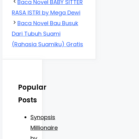
Baca Novel BABY SITTER
RASA ISTRI by Mega Dewi
Baca Novel Bau Busuk
Dari Tubuh Suami
(Rahasia Suamiku) Gratis
Popular
Posts
Synopsis
Millionaire
by