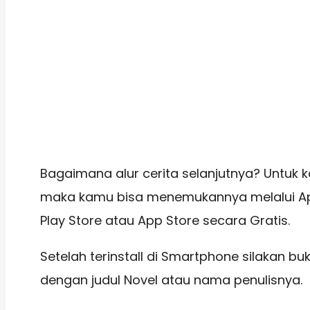
Bagaimana alur cerita selanjutnya? Untuk 
maka kamu bisa menemukannya melalui Apli
Play Store atau App Store secara Gratis.
Setelah terinstall di Smartphone silakan bu
dengan judul Novel atau nama penulisnya.