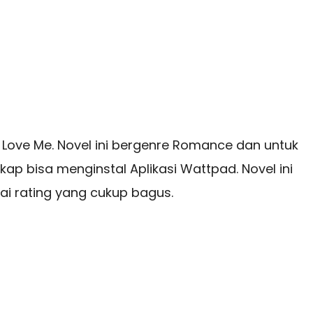
 Love Me. Novel ini bergenre Romance dan untuk
p bisa menginstal Aplikasi Wattpad. Novel ini
 rating yang cukup bagus.