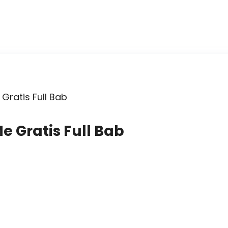
Gratis Full Bab
e Gratis Full Bab