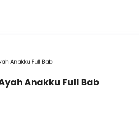
yah Anakku Full Bab
 Ayah Anakku Full Bab