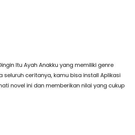
ngin Itu Ayah Anakku yang memiliki genre
eluruh ceritanya, kamu bisa install Aplikasi
ti novel ini dan memberikan nilai yang cukup