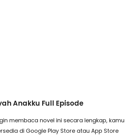
yah Anakku Full Episode
ngin membaca novel ini secara lengkap, kamu
rsedia di Google Play Store atau App Store