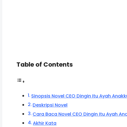
Table of Contents
Sinopsis Novel CEO Dingin Itu Ayah Anakk
Deskripsi Novel
Cara Baca Novel CEO Dingin Itu Ayah Ana
Akhir Kata