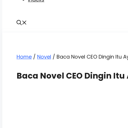
Home
/
Novel
/
Baca Novel CEO Dingin Itu A
Baca Novel CEO Dingin Itu