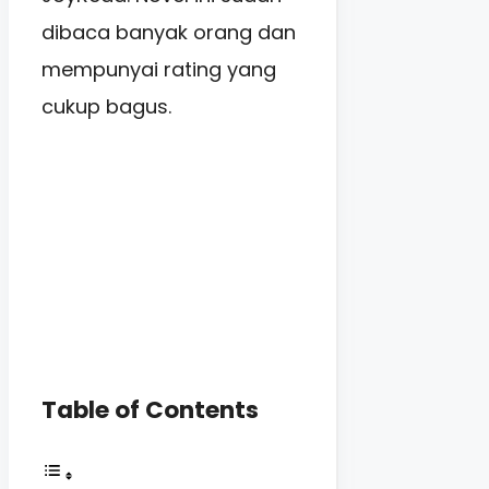
dibaca banyak orang dan
mempunyai rating yang
cukup bagus.
Table of Contents