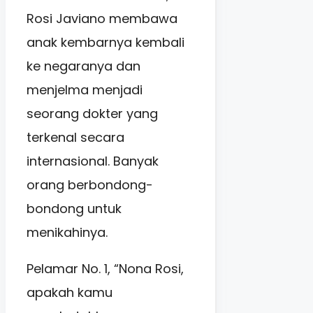
Rosi Javiano membawa
anak kembarnya kembali
ke negaranya dan
menjelma menjadi
seorang dokter yang
terkenal secara
internasional. Banyak
orang berbondong-
bondong untuk
menikahinya.
Pelamar No. 1, “Nona Rosi,
apakah kamu