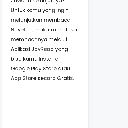
Javiano selanjutnya?
Untuk kamu yang ingin
melanjutkan membaca
Novel ini, maka kamu bisa
membacanya melalui
Aplikasi JoyRead yang
bisa kamu Install di
Google Play Store atau
App Store secara Gratis.