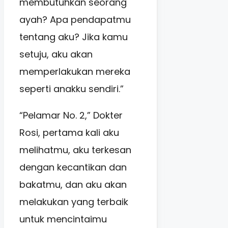
membutuhkan seorang
ayah? Apa pendapatmu
tentang aku? Jika kamu
setuju, aku akan
memperlakukan mereka
seperti anakku sendiri.”
“Pelamar No. 2,” Dokter
Rosi, pertama kali aku
melihatmu, aku terkesan
dengan kecantikan dan
bakatmu, dan aku akan
melakukan yang terbaik
untuk mencintaimu