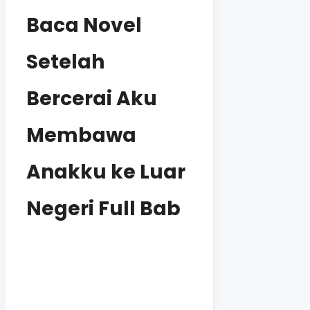
Baca Novel
Setelah
Bercerai Aku
Membawa
Anakku ke Luar
Negeri Full Bab