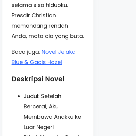
selama sisa hidupku.
Presdir Christian
memandang rendah
Anda, mata dia yang buta.
Baca juga:
Novel Jejaka
Blue & Gadis Hazel
Deskripsi Novel
Judul: Setelah
Bercerai, Aku
Membawa Anakku ke
Luar Negeri