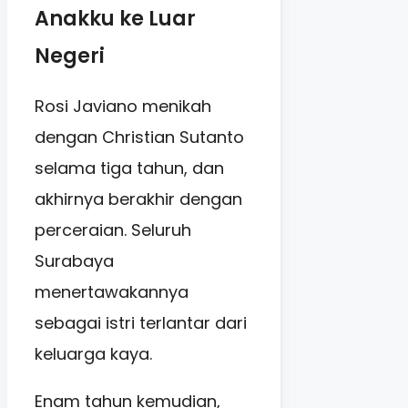
Anakku ke Luar
Negeri
Rosi Javiano menikah
dengan Christian Sutanto
selama tiga tahun, dan
akhirnya berakhir dengan
perceraian. Seluruh
Surabaya
menertawakannya
sebagai istri terlantar dari
keluarga kaya.
Enam tahun kemudian,