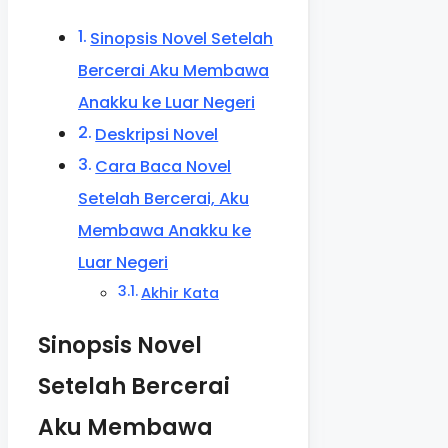
Sinopsis Novel Setelah
Bercerai Aku Membawa
Anakku ke Luar Negeri
Deskripsi Novel
Cara Baca Novel
Setelah Bercerai, Aku
Membawa Anakku ke
Luar Negeri
Akhir Kata
Sinopsis Novel
Setelah Bercerai
Aku Membawa