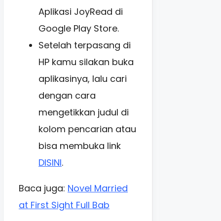
Aplikasi JoyRead di
Google Play Store.
Setelah terpasang di
HP kamu silakan buka
aplikasinya, lalu cari
dengan cara
mengetikkan judul di
kolom pencarian atau
bisa membuka link
DISINI
.
Baca juga:
Novel Married
at First Sight Full Bab