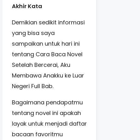
Akhir Kata
Demikian sedikit informasi
yang bisa saya
sampaikan untuk hari ini
tentang Cara Baca Novel
Setelah Bercerai, Aku
Membawa Anakku ke Luar
Negeri Full Bab.
Bagaimana pendapatmu
tentang novel ini apakah
layak untuk menjadi daftar
bacaan favoritmu