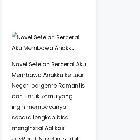
Novel Setelah Bercerai Aku
Membawa Anakku ke Luar
Negeri bergenre Romantis
dan untuk kamu yang
ingin membacanya
secara lengkap bisa
menginstal Aplikasi
JoyRead. Novel ini sudah