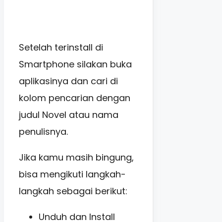
Setelah terinstall di
Smartphone silakan buka
aplikasinya dan cari di
kolom pencarian dengan
judul Novel atau nama
penulisnya.
Jika kamu masih bingung,
bisa mengikuti langkah-
langkah sebagai berikut:
Unduh dan Install