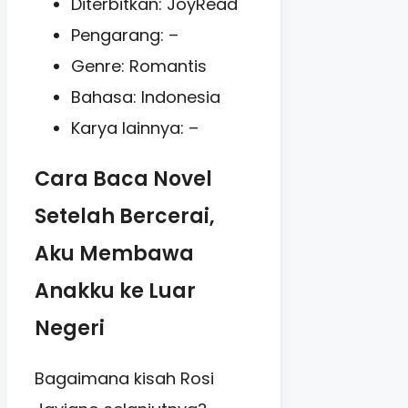
Diterbitkan: JoyRead
Pengarang: –
Genre: Romantis
Bahasa: Indonesia
Karya lainnya: –
Cara Baca Novel
Setelah Bercerai,
Aku Membawa
Anakku ke Luar
Negeri
Bagaimana kisah Rosi